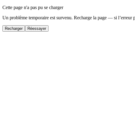
Cette page n'a pas pu se charger
Un problème temporaire est survenu. Recharge la page — si l’erreur 
Recharger
Réessayer