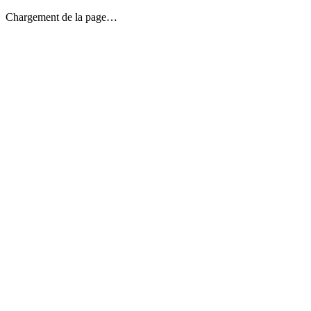
Chargement de la page…