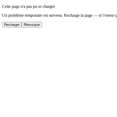
Cette page n'a pas pu se charger
Un problème temporaire est survenu. Recharge la page — si l’erreur 
Recharger
Réessayer