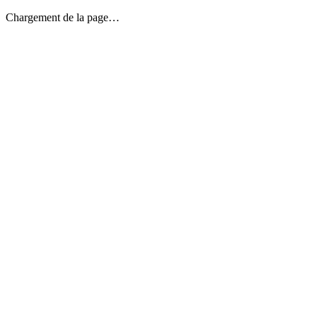
Chargement de la page…