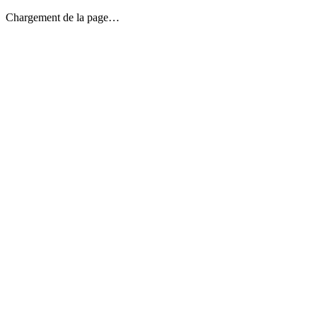
Chargement de la page…