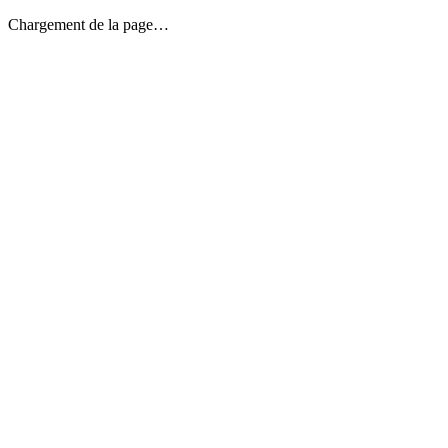
Chargement de la page…