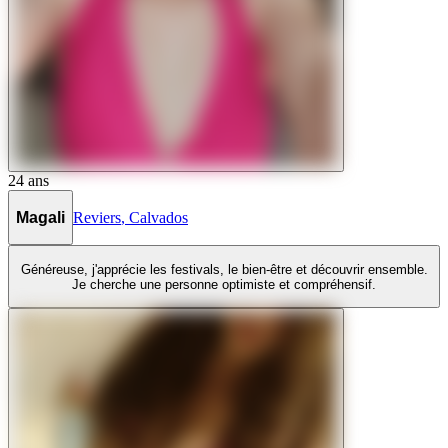
24
ans
Magali
Reviers
,
Calvados
Généreuse, j'apprécie les festivals, le bien-être et découvrir ensemble.
Je cherche une personne optimiste et compréhensif.