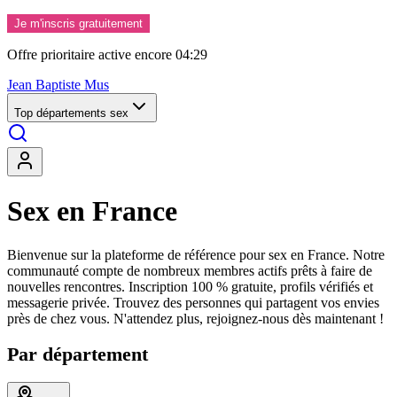
Je m'inscris gratuitement
Offre prioritaire active encore
04:26
Jean Baptiste Mus
Top départements sex
Sex en France
Bienvenue sur la plateforme de référence pour sex en France. Notre
communauté compte de nombreux membres actifs prêts à faire de
nouvelles rencontres. Inscription 100 % gratuite, profils vérifiés et
messagerie privée. Trouvez des personnes qui partagent vos envies
près de chez vous. N'attendez plus, rejoignez-nous dès maintenant !
Par département