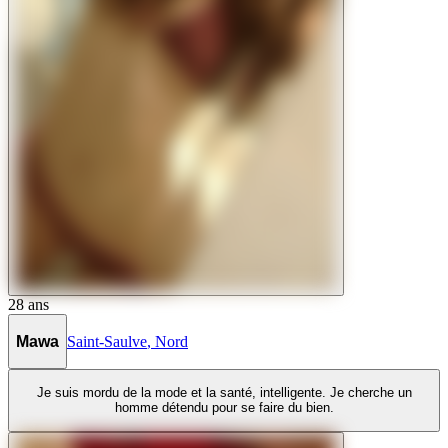
28
ans
Mawa
Saint-Saulve
,
Nord
Je suis mordu de la mode et la santé, intelligente. Je cherche un
homme détendu pour se faire du bien.