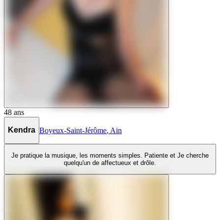
48
ans
Kendra
Boyeux-Saint-Jérôme
,
Ain
Je pratique la musique, les moments simples. Patiente et Je cherche
quelqu'un de affectueux et drôle.