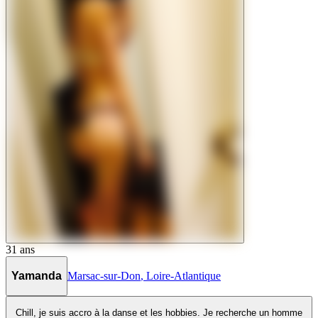
31
ans
Yamanda
Marsac-sur-Don
,
Loire-Atlantique
Chill, je suis accro à la danse et les hobbies. Je recherche un homme