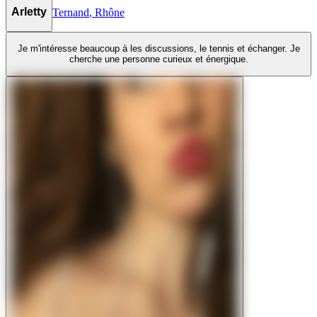
Arletty
Ternand
,
Rhône
Je m'intéresse beaucoup à les discussions, le tennis et échanger. Je
cherche une personne curieux et énergique.