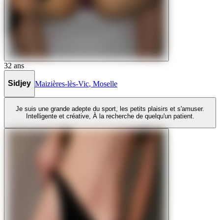
32
ans
Sidjey
Maizières-lès-Vic
,
Moselle
Je suis une grande adepte du sport, les petits plaisirs et s'amuser.
Intelligente et créative, À la recherche de quelqu'un patient.