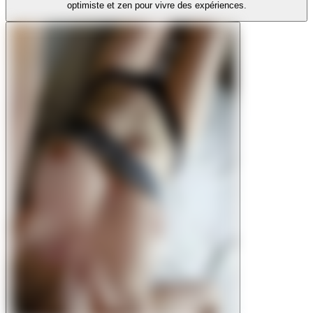
optimiste et zen pour vivre des expériences.