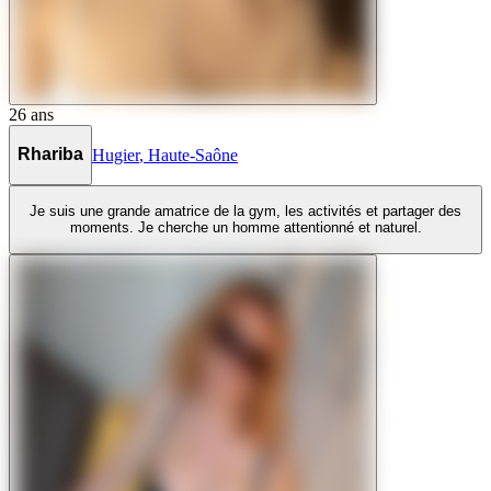
26
ans
Rhariba
Hugier
,
Haute-Saône
Je suis une grande amatrice de la gym, les activités et partager des
moments. Je cherche un homme attentionné et naturel.