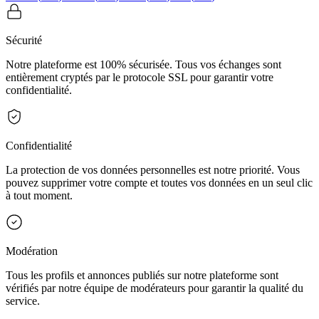
Sécurité
Notre plateforme est 100% sécurisée. Tous vos échanges sont
entièrement cryptés par le protocole SSL pour garantir votre
confidentialité.
Confidentialité
La protection de vos données personnelles est notre priorité. Vous
pouvez supprimer votre compte et toutes vos données en un seul clic
à tout moment.
Modération
Tous les profils et annonces publiés sur notre plateforme sont
vérifiés par notre équipe de modérateurs pour garantir la qualité du
service.