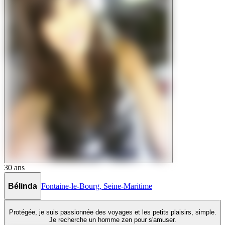
30
ans
Bélinda
Fontaine-le-Bourg
,
Seine-Maritime
Protégée, je suis passionnée des voyages et les petits plaisirs, simple.
Je recherche un homme zen pour s'amuser.