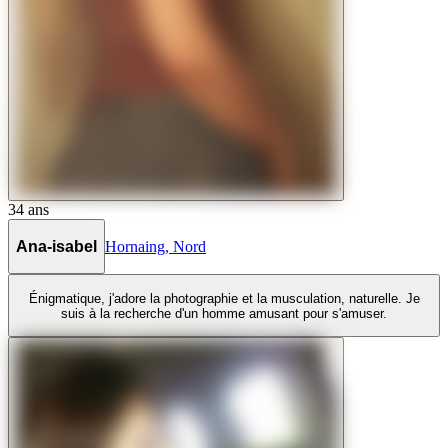
34
ans
Ana-isabel
Hornaing
,
Nord
Énigmatique, j'adore la photographie et la musculation, naturelle. Je
suis à la recherche d'un homme amusant pour s'amuser.