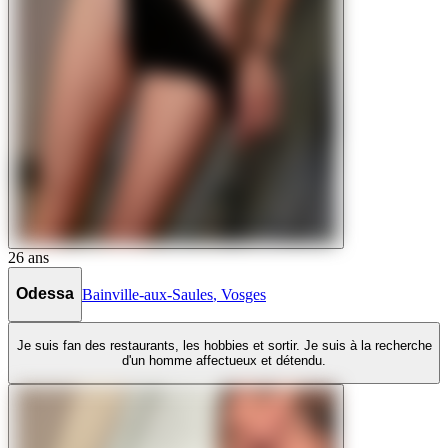
26
ans
Odessa
Bainville-aux-Saules
,
Vosges
Je suis fan des restaurants, les hobbies et sortir. Je suis à la recherche
d'un homme affectueux et détendu.