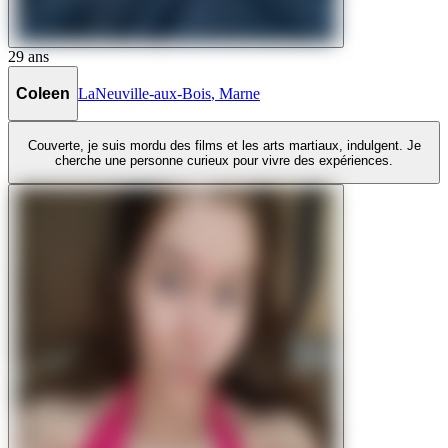
29
ans
Coleen
LaNeuville-aux-Bois
,
Marne
Couverte, je suis mordu des films et les arts martiaux, indulgent. Je
cherche une personne curieux pour vivre des expériences.