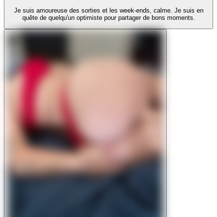
Je suis amoureuse des sorties et les week-ends, calme. Je suis en
quête de quelqu'un optimiste pour partager de bons moments.