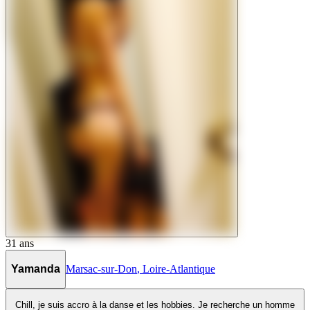
31
ans
Yamanda
Marsac-sur-Don
,
Loire-Atlantique
Chill, je suis accro à la danse et les hobbies. Je recherche un homme