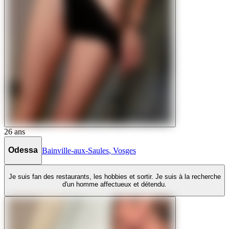
26
ans
Odessa
Bainville-aux-Saules
,
Vosges
Je suis fan des restaurants, les hobbies et sortir. Je suis à la recherche
d'un homme affectueux et détendu.