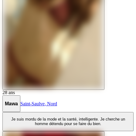
28
ans
Mawa
Saint-Saulve
,
Nord
Je suis mordu de la mode et la santé, intelligente. Je cherche un
homme détendu pour se faire du bien.