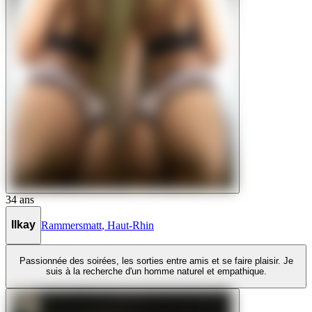
34
ans
Ilkay
Rammersmatt
,
Haut-Rhin
Passionnée des soirées, les sorties entre amis et se faire plaisir. Je
suis à la recherche d'un homme naturel et empathique.