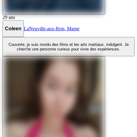
29
ans
Coleen
LaNeuville-aux-Bois
,
Marne
Couverte, je suis mordu des films et les arts martiaux, indulgent. Je
cherche une personne curieux pour vivre des expériences.