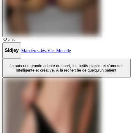
32
ans
Sidjey
Maizières-lès-Vic
,
Moselle
Je suis une grande adepte du sport, les petits plaisirs et s'amuser.
Intelligente et créative, À la recherche de quelqu'un patient.