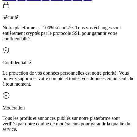
Sécurité
Notre plateforme est 100% sécurisée. Tous vos échanges sont
entièrement cryptés par le protocole SSL pour garantir votre
confidentialité.
Confidentialité
La protection de vos données personnelles est notre priorité. Vous
pouvez supprimer votre compte et toutes vos données en un seul clic
à tout moment.
Modération
Tous les profils et annonces publiés sur notre plateforme sont
vérifiés par notre équipe de modérateurs pour garantir la qualité du
service.