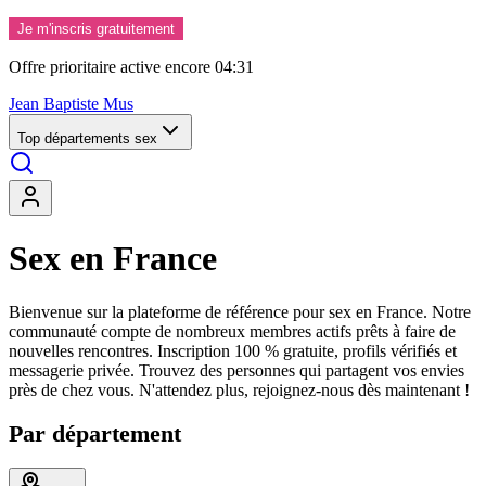
Je m'inscris gratuitement
Offre prioritaire active encore
04:29
Jean Baptiste Mus
Top départements sex
Sex en France
Bienvenue sur la plateforme de référence pour sex en France. Notre
communauté compte de nombreux membres actifs prêts à faire de
nouvelles rencontres. Inscription 100 % gratuite, profils vérifiés et
messagerie privée. Trouvez des personnes qui partagent vos envies
près de chez vous. N'attendez plus, rejoignez-nous dès maintenant !
Par département