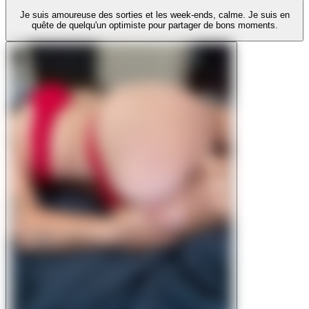
Je suis amoureuse des sorties et les week-ends, calme. Je suis en
quête de quelqu'un optimiste pour partager de bons moments.