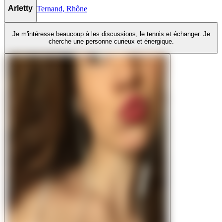
Arletty
Ternand
,
Rhône
Je m'intéresse beaucoup à les discussions, le tennis et échanger. Je
cherche une personne curieux et énergique.