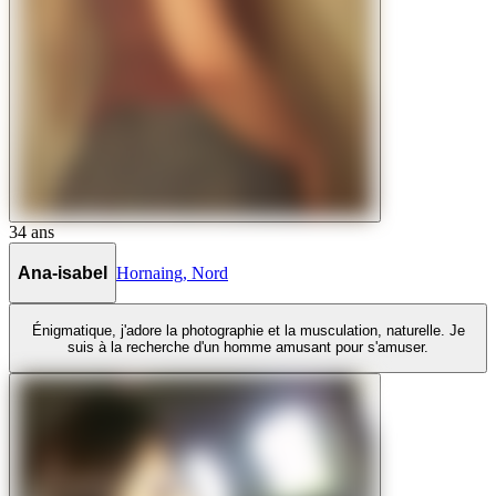
34
ans
Ana-isabel
Hornaing
,
Nord
Énigmatique, j'adore la photographie et la musculation, naturelle. Je
suis à la recherche d'un homme amusant pour s'amuser.