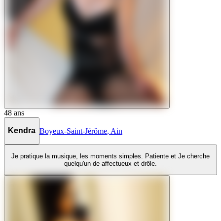
48
ans
Kendra
Boyeux-Saint-Jérôme
,
Ain
Je pratique la musique, les moments simples. Patiente et Je cherche
quelqu'un de affectueux et drôle.