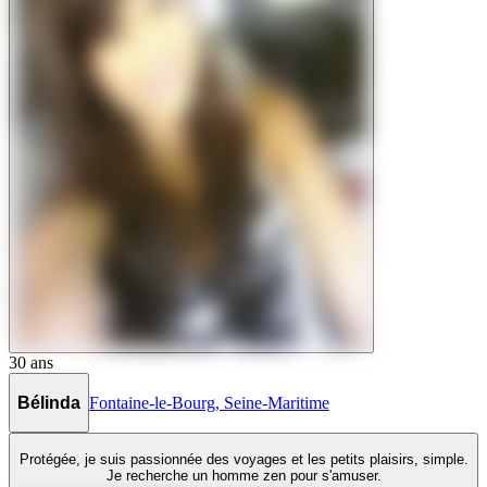
30
ans
Bélinda
Fontaine-le-Bourg
,
Seine-Maritime
Protégée, je suis passionnée des voyages et les petits plaisirs, simple.
Je recherche un homme zen pour s'amuser.