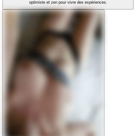
optimiste et zen pour vivre des expériences.