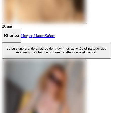
26
ans
Rhariba
Hugier
,
Haute-Saône
Je suis une grande amatrice de la gym, les activités et partager des
moments. Je cherche un homme attentionné et naturel.