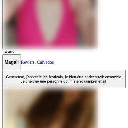
24
ans
Magali
Reviers
,
Calvados
Généreuse, j'apprécie les festivals, le bien-être et découvrir ensemble.
Je cherche une personne optimiste et compréhensif.