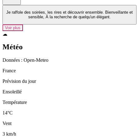
Je raffole des soirées, les rires et découvrir ensemble. Bienveillante et
sensible, À la recherche de quelqu'un élégant.
Voir plus
☁
Météo
Données : Open‑Meteo
France
Prévision du jour
Ensoleillé
Température
14°C
Vent
3 km/h