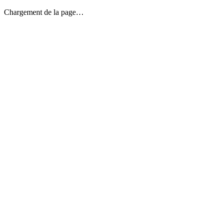
Chargement de la page…