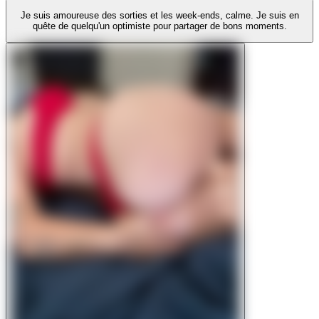
Je suis amoureuse des sorties et les week-ends, calme. Je suis en
quête de quelqu'un optimiste pour partager de bons moments.