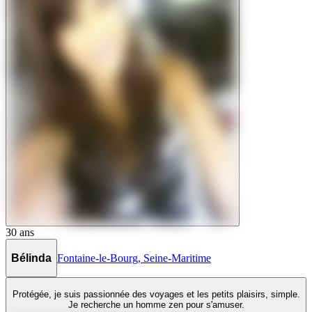
30
ans
Bélinda
Fontaine-le-Bourg
,
Seine-Maritime
Protégée, je suis passionnée des voyages et les petits plaisirs, simple.
Je recherche un homme zen pour s'amuser.