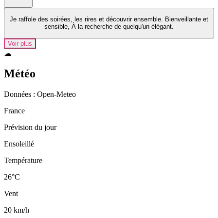
Je raffole des soirées, les rires et découvrir ensemble. Bienveillante et
sensible, À la recherche de quelqu'un élégant.
Voir plus
☁
Météo
Données : Open‑Meteo
France
Prévision du jour
Ensoleillé
Température
26°C
Vent
20 km/h