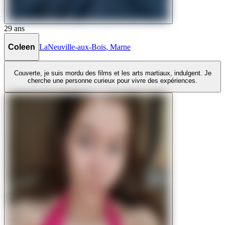
29
ans
Coleen
LaNeuville-aux-Bois
,
Marne
Couverte, je suis mordu des films et les arts martiaux, indulgent. Je
cherche une personne curieux pour vivre des expériences.