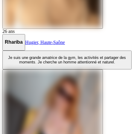
26
ans
Rhariba
Hugier
,
Haute-Saône
Je suis une grande amatrice de la gym, les activités et partager des
moments. Je cherche un homme attentionné et naturel.