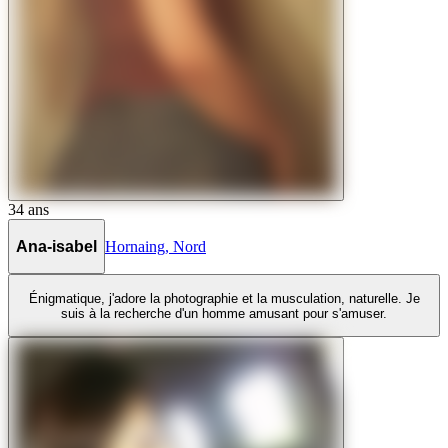
34
ans
Ana-isabel
Hornaing
,
Nord
Énigmatique, j'adore la photographie et la musculation, naturelle. Je
suis à la recherche d'un homme amusant pour s'amuser.