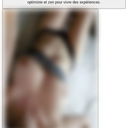
optimiste et zen pour vivre des expériences.