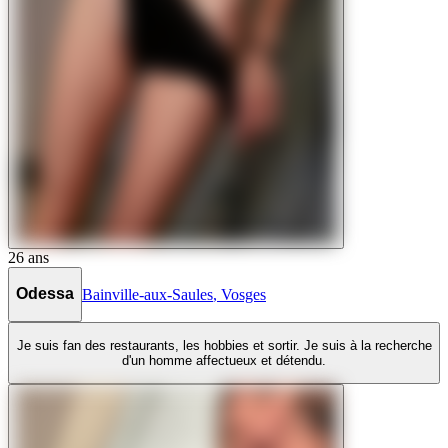
26
ans
Odessa
Bainville-aux-Saules
,
Vosges
Je suis fan des restaurants, les hobbies et sortir. Je suis à la recherche
d'un homme affectueux et détendu.