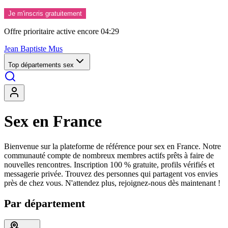
Je m'inscris gratuitement
Offre prioritaire active encore
04:26
Jean Baptiste Mus
Top départements sex
Sex en France
Bienvenue sur la plateforme de référence pour sex en France. Notre
communauté compte de nombreux membres actifs prêts à faire de
nouvelles rencontres. Inscription 100 % gratuite, profils vérifiés et
messagerie privée. Trouvez des personnes qui partagent vos envies
près de chez vous. N'attendez plus, rejoignez-nous dès maintenant !
Par département