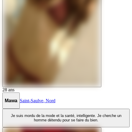
28
ans
Mawa
Saint-Saulve
,
Nord
Je suis mordu de la mode et la santé, intelligente. Je cherche un
homme détendu pour se faire du bien.