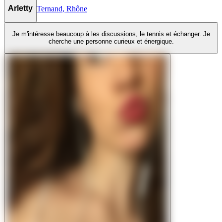
Arletty
Ternand
,
Rhône
Je m'intéresse beaucoup à les discussions, le tennis et échanger. Je
cherche une personne curieux et énergique.