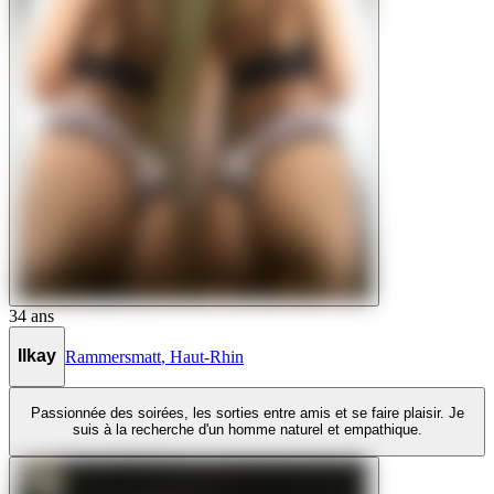
34
ans
Ilkay
Rammersmatt
,
Haut-Rhin
Passionnée des soirées, les sorties entre amis et se faire plaisir. Je
suis à la recherche d'un homme naturel et empathique.