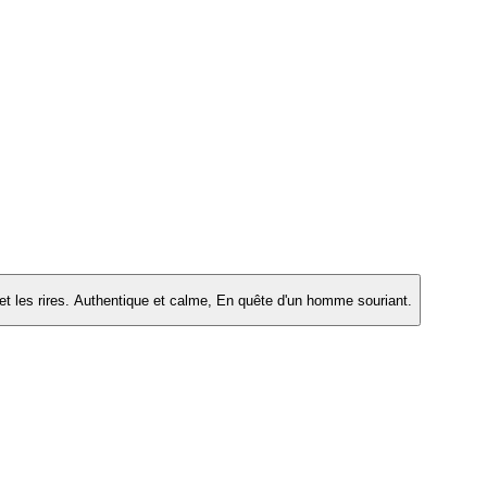
t les rires. Authentique et calme, En quête d'un homme souriant.