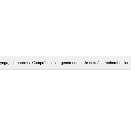
 yoga, les hobbies. Compréhensive, généreuse et Je suis à la recherche d'u