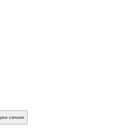
 pour s'amuser.