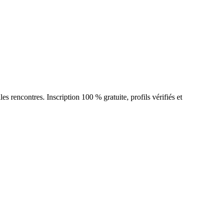
rencontres. Inscription 100 % gratuite, profils vérifiés et