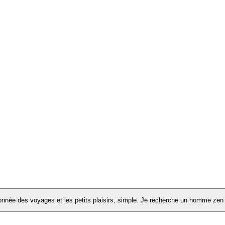
onnée des voyages et les petits plaisirs, simple. Je recherche un homme zen