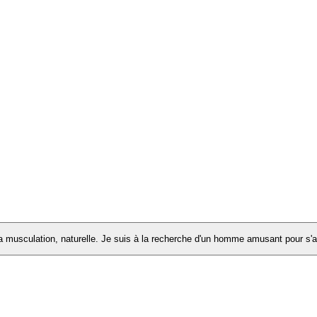
 la musculation, naturelle. Je suis à la recherche d'un homme amusant pour s'