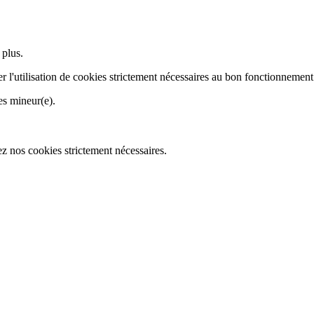
 plus.
r l'utilisation de cookies strictement nécessaires au bon fonctionnement
es mineur(e).
z nos cookies strictement nécessaires.