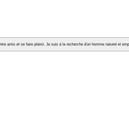
tre amis et se faire plaisir. Je suis à la recherche d'un homme naturel et em