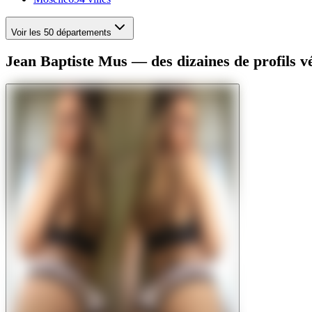
Voir les 50 départements
Jean Baptiste Mus — des dizaines de profils vé