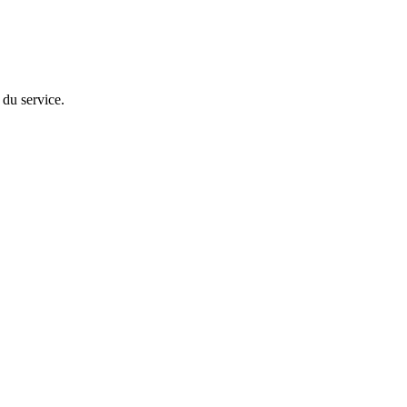
 du service.