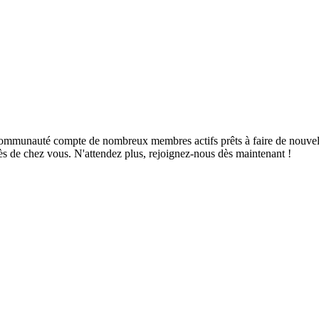
mmunauté compte de nombreux membres actifs prêts à faire de nouvelles 
ès de chez vous. N'attendez plus, rejoignez-nous dès maintenant !