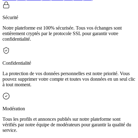
Sécurité
Notre plateforme est 100% sécurisée. Tous vos échanges sont
entièrement cryptés par le protocole SSL pour garantir votre
confidentialité.
Confidentialité
La protection de vos données personnelles est notre priorité. Vous
pouvez supprimer votre compte et toutes vos données en un seul clic
à tout moment.
Modération
Tous les profils et annonces publiés sur notre plateforme sont
vérifiés par notre équipe de modérateurs pour garantir la qualité du
service.