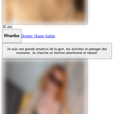
26
ans
Rhariba
Hugier
,
Haute-Saône
Je suis une grande amatrice de la gym, les activités et partager des
moments. Je cherche un homme attentionné et naturel.