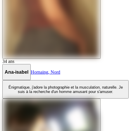
34
ans
Ana-isabel
Hornaing
,
Nord
Énigmatique, j'adore la photographie et la musculation, naturelle. Je
suis à la recherche d'un homme amusant pour s'amuser.