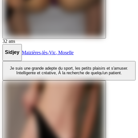
32
ans
Sidjey
Maizières-lès-Vic
,
Moselle
Je suis une grande adepte du sport, les petits plaisirs et s'amuser.
Intelligente et créative, À la recherche de quelqu'un patient.