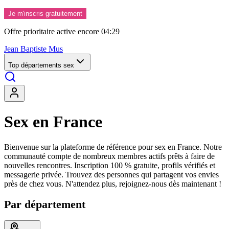
Je m'inscris gratuitement
Offre prioritaire active encore
04:26
Jean Baptiste Mus
Top départements sex
Sex en France
Bienvenue sur la plateforme de référence pour sex en France. Notre
communauté compte de nombreux membres actifs prêts à faire de
nouvelles rencontres. Inscription 100 % gratuite, profils vérifiés et
messagerie privée. Trouvez des personnes qui partagent vos envies
près de chez vous. N'attendez plus, rejoignez-nous dès maintenant !
Par département