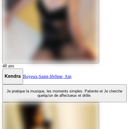
48
ans
Kendra
Boyeux-Saint-Jérôme
,
Ain
Je pratique la musique, les moments simples. Patiente et Je cherche
quelqu'un de affectueux et drôle.