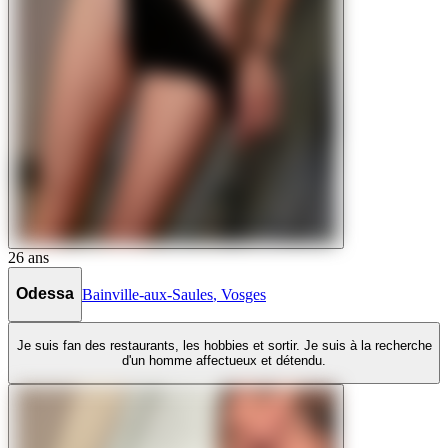
26
ans
Odessa
Bainville-aux-Saules
,
Vosges
Je suis fan des restaurants, les hobbies et sortir. Je suis à la recherche
d'un homme affectueux et détendu.