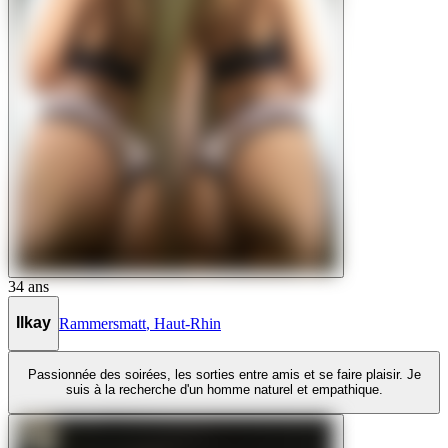
34
ans
Ilkay
Rammersmatt
,
Haut-Rhin
Passionnée des soirées, les sorties entre amis et se faire plaisir. Je
suis à la recherche d'un homme naturel et empathique.