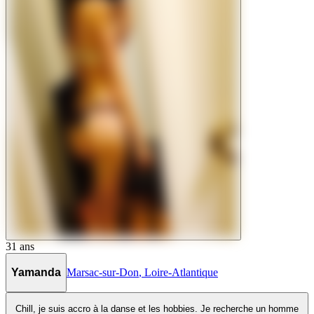
31
ans
Yamanda
Marsac-sur-Don
,
Loire-Atlantique
Chill, je suis accro à la danse et les hobbies. Je recherche un homme