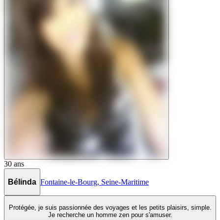
30
ans
Bélinda
Fontaine-le-Bourg
,
Seine-Maritime
Protégée, je suis passionnée des voyages et les petits plaisirs, simple.
Je recherche un homme zen pour s'amuser.