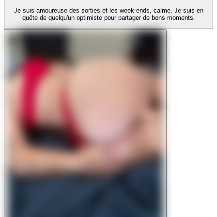
Je suis amoureuse des sorties et les week-ends, calme. Je suis en
quête de quelqu'un optimiste pour partager de bons moments.