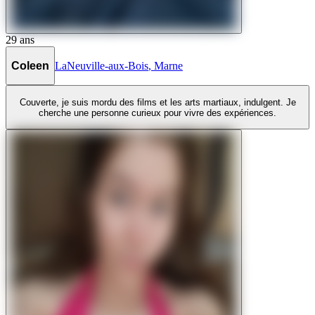
29
ans
Coleen
LaNeuville-aux-Bois
,
Marne
Couverte, je suis mordu des films et les arts martiaux, indulgent. Je
cherche une personne curieux pour vivre des expériences.