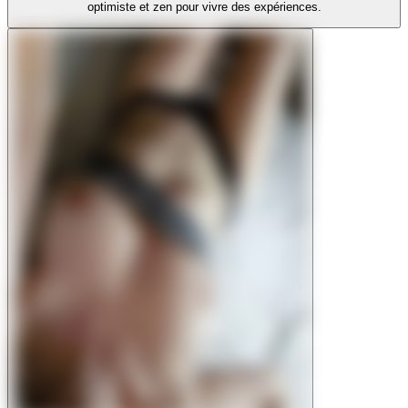
optimiste et zen pour vivre des expériences.