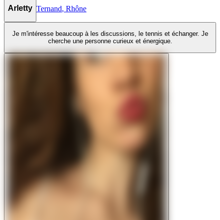
Arletty
Ternand
,
Rhône
Je m'intéresse beaucoup à les discussions, le tennis et échanger. Je
cherche une personne curieux et énergique.