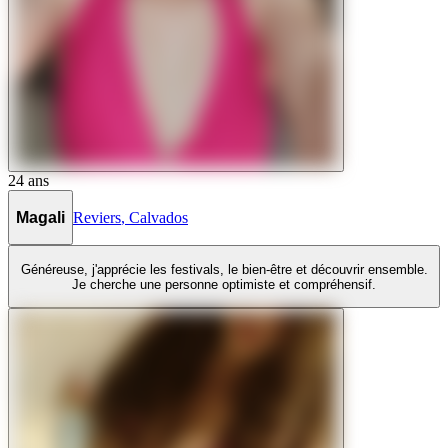
24
ans
Magali
Reviers
,
Calvados
Généreuse, j'apprécie les festivals, le bien-être et découvrir ensemble.
Je cherche une personne optimiste et compréhensif.