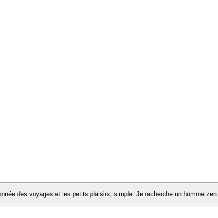
onnée des voyages et les petits plaisirs, simple. Je recherche un homme zen