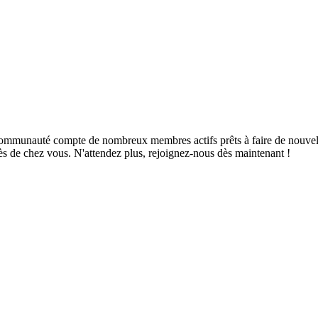
mmunauté compte de nombreux membres actifs prêts à faire de nouvelles 
ès de chez vous. N'attendez plus, rejoignez-nous dès maintenant !