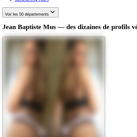
Voir les 50 départements
Jean Baptiste Mus — des dizaines de profils vé