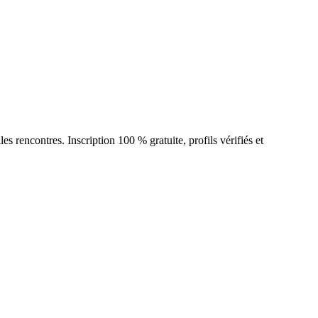
rencontres. Inscription 100 % gratuite, profils vérifiés et