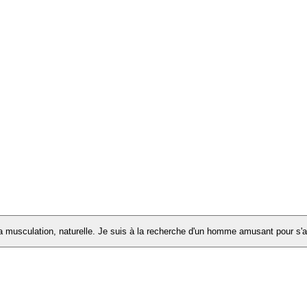
 la musculation, naturelle. Je suis à la recherche d'un homme amusant pour s'