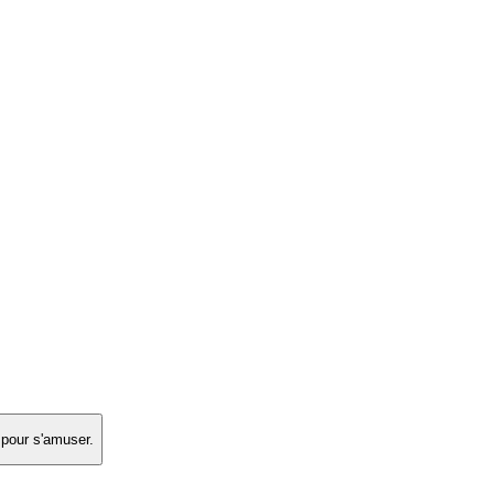
 pour s'amuser.