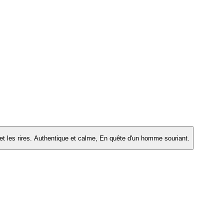
t les rires. Authentique et calme, En quête d'un homme souriant.