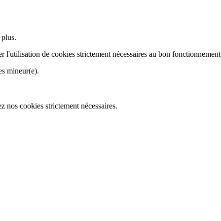
 plus.
r l'utilisation de cookies strictement nécessaires au bon fonctionnement
es mineur(e).
z nos cookies strictement nécessaires.