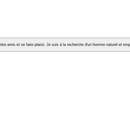
tre amis et se faire plaisir. Je suis à la recherche d'un homme naturel et em