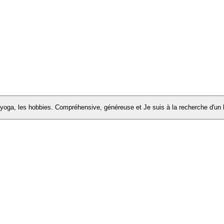
 yoga, les hobbies. Compréhensive, généreuse et Je suis à la recherche d'u