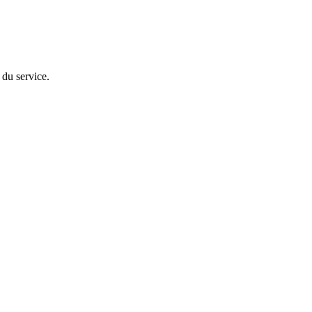
 du service.