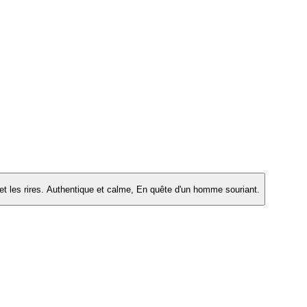
t les rires. Authentique et calme, En quête d'un homme souriant.