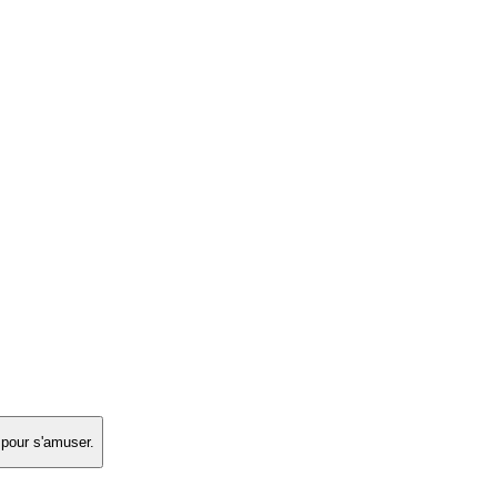
 pour s'amuser.