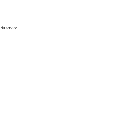
 du service.