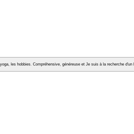
 yoga, les hobbies. Compréhensive, généreuse et Je suis à la recherche d'u