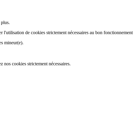
 plus.
r l'utilisation de cookies strictement nécessaires au bon fonctionnement
es mineur(e).
z nos cookies strictement nécessaires.