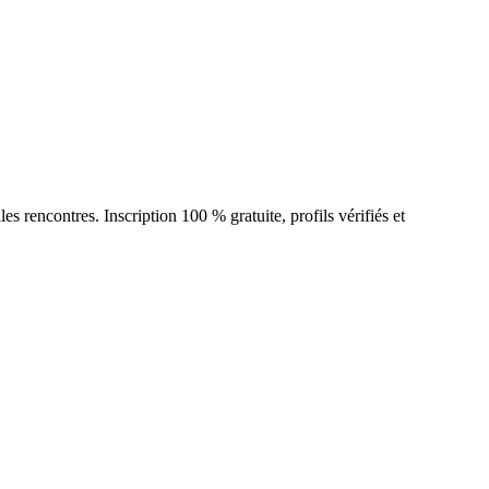
rencontres. Inscription 100 % gratuite, profils vérifiés et