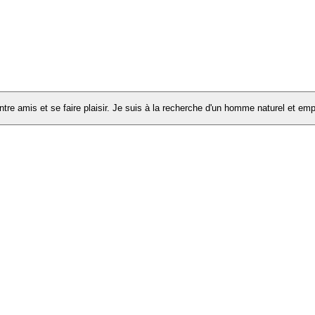
tre amis et se faire plaisir. Je suis à la recherche d'un homme naturel et em