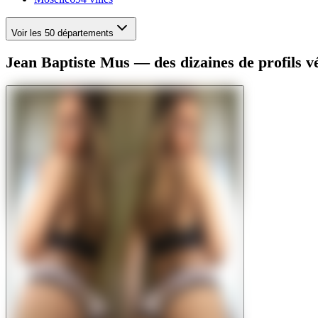
Voir les 50 départements
Jean Baptiste Mus — des dizaines de profils vé