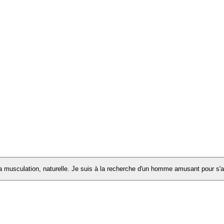
 la musculation, naturelle. Je suis à la recherche d'un homme amusant pour s'