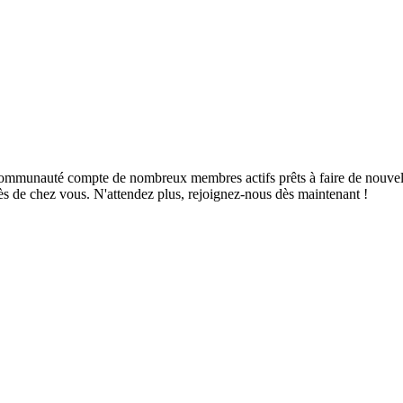
mmunauté compte de nombreux membres actifs prêts à faire de nouvelles 
ès de chez vous. N'attendez plus, rejoignez-nous dès maintenant !