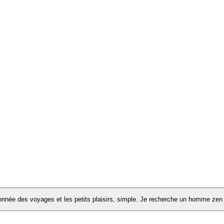
onnée des voyages et les petits plaisirs, simple. Je recherche un homme zen