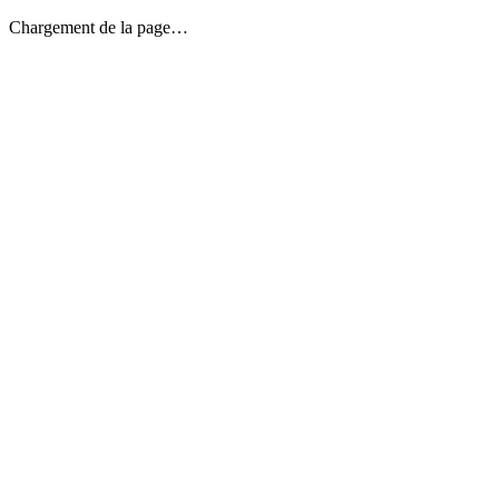
Chargement de la page…