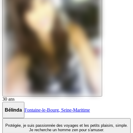
30
ans
Bélinda
Fontaine-le-Bourg
,
Seine-Maritime
Protégée, je suis passionnée des voyages et les petits plaisirs, simple.
Je recherche un homme zen pour s'amuser.