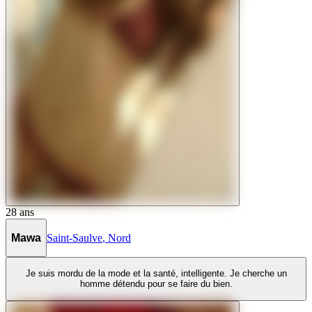
28
ans
Mawa
Saint-Saulve
,
Nord
Je suis mordu de la mode et la santé, intelligente. Je cherche un
homme détendu pour se faire du bien.