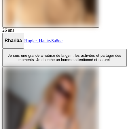
26
ans
Rhariba
Hugier
,
Haute-Saône
Je suis une grande amatrice de la gym, les activités et partager des
moments. Je cherche un homme attentionné et naturel.