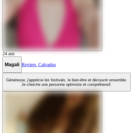
24
ans
Magali
Reviers
,
Calvados
Généreuse, j'apprécie les festivals, le bien-être et découvrir ensemble.
Je cherche une personne optimiste et compréhensif.