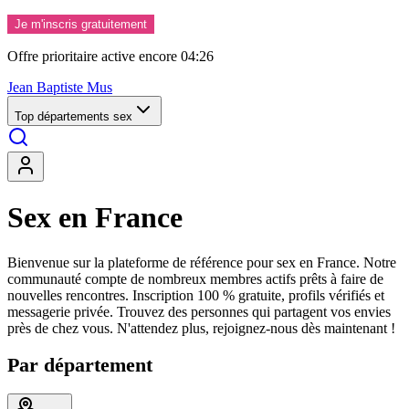
Je m'inscris gratuitement
Offre prioritaire active encore
04:24
Jean Baptiste Mus
Top départements sex
Sex en France
Bienvenue sur la plateforme de référence pour sex en France. Notre
communauté compte de nombreux membres actifs prêts à faire de
nouvelles rencontres. Inscription 100 % gratuite, profils vérifiés et
messagerie privée. Trouvez des personnes qui partagent vos envies
près de chez vous. N'attendez plus, rejoignez-nous dès maintenant !
Par département