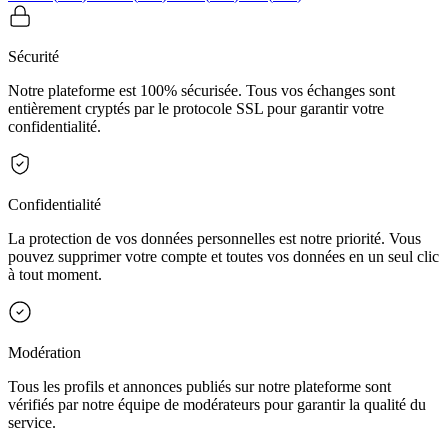
Sécurité
Notre plateforme est 100% sécurisée. Tous vos échanges sont
entièrement cryptés par le protocole SSL pour garantir votre
confidentialité.
Confidentialité
La protection de vos données personnelles est notre priorité. Vous
pouvez supprimer votre compte et toutes vos données en un seul clic
à tout moment.
Modération
Tous les profils et annonces publiés sur notre plateforme sont
vérifiés par notre équipe de modérateurs pour garantir la qualité du
service.