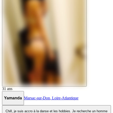
31
ans
Yamanda
Marsac-sur-Don
,
Loire-Atlantique
Chill, je suis accro à la danse et les hobbies. Je recherche un homme