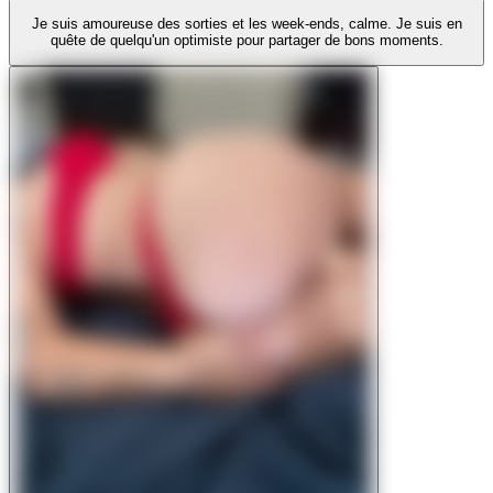
Je suis amoureuse des sorties et les week-ends, calme. Je suis en
quête de quelqu'un optimiste pour partager de bons moments.