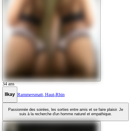
34
ans
Ilkay
Rammersmatt
,
Haut-Rhin
Passionnée des soirées, les sorties entre amis et se faire plaisir. Je
suis à la recherche d'un homme naturel et empathique.