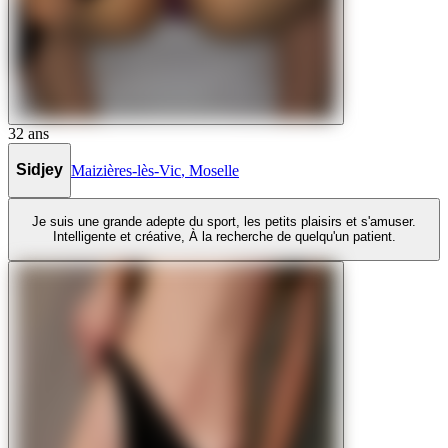
32
ans
Sidjey
Maizières-lès-Vic
,
Moselle
Je suis une grande adepte du sport, les petits plaisirs et s'amuser.
Intelligente et créative, À la recherche de quelqu'un patient.