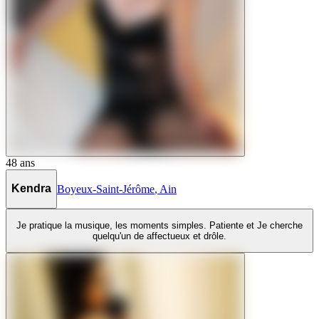
48
ans
Kendra
Boyeux-Saint-Jérôme
,
Ain
Je pratique la musique, les moments simples. Patiente et Je cherche
quelqu'un de affectueux et drôle.