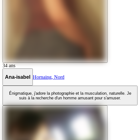
34
ans
Ana-isabel
Hornaing
,
Nord
Énigmatique, j'adore la photographie et la musculation, naturelle. Je
suis à la recherche d'un homme amusant pour s'amuser.