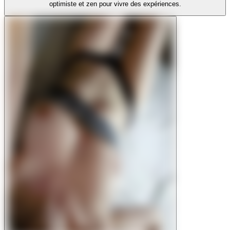
optimiste et zen pour vivre des expériences.