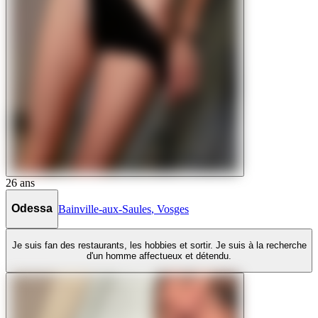
26
ans
Odessa
Bainville-aux-Saules
,
Vosges
Je suis fan des restaurants, les hobbies et sortir. Je suis à la recherche
d'un homme affectueux et détendu.