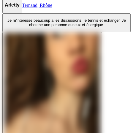
Arletty
Ternand
,
Rhône
Je m'intéresse beaucoup à les discussions, le tennis et échanger. Je
cherche une personne curieux et énergique.