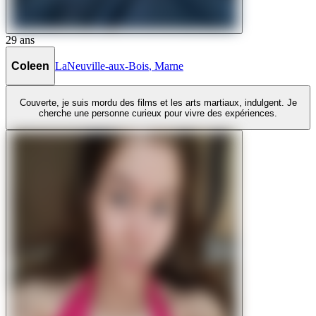
29
ans
Coleen
LaNeuville-aux-Bois
,
Marne
Couverte, je suis mordu des films et les arts martiaux, indulgent. Je
cherche une personne curieux pour vivre des expériences.